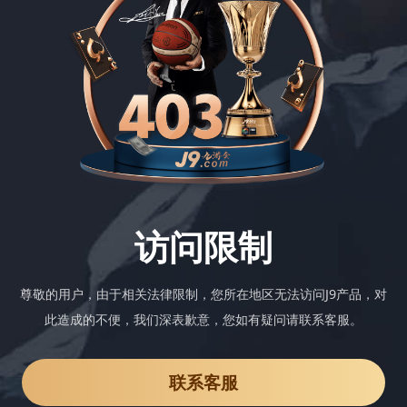
访问限制
尊敬的用户，由于相关法律限制，您所在地区无法访问J9产品，对
此造成的不便，我们深表歉意，您如有疑问请联系客服。
联系客服