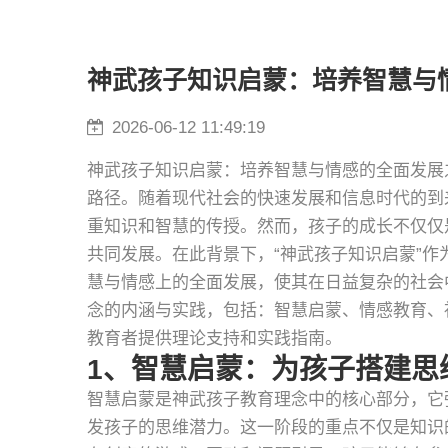
神武孩子知识启蒙：培养智慧与
2026-06-12 11:49:19
神武孩子知识启蒙：培养智慧与情感的全面发展
路径。随着现代社会的快速发展和信息时代的到
重知识和智慧的传授。然而，孩子的成长不仅仅
共同发展。在此背景下，“神武孩子知识启蒙”
慧与情感上的全面发展，使其在日益复杂的社会
念的内涵与实践，包括：智慧启蒙、情感教育、
教育者提供理论支持和实践指南。
1、智慧启蒙：为孩子搭建思
智慧启蒙是神武孩子教育理念中的核心部分，它
发孩子的思维潜力。这一阶段的重点不仅是知识