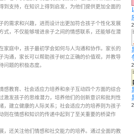
得到支持，在知识上得到启发，为他们提供更加全面的
子的需求和兴趣，进而设计出更加符合孩子个性化发展
2
方式，不仅能够增进亲子之间的情感联系，还能够在潜
在家庭中，孩子最初学会如何与人沟通和协作。家长的
子沟通，家长可以帮助孩子树立正确的价值观，并教导
2
待问题的积极态度。
情感教育、社会适应力培养和亲子互动四个方面的综合
过激发孩子的思维潜力，培养他们的创新意识和批判性
2
绪，建立健康的人际关系；社会适应力的培养则为孩子
动则在情感和知识的传递中起到了至关重要的桥梁作
展，还关注他们情感和社交能力的培养。通过全面的教