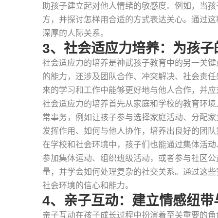
助孩子建立起对他人情绪的敏感度。例如，当孩
方，并探讨怎样用合适的方式表达关心。通过这
深厚的人际关系。
3、社会适应力培养：为孩子
社会适应力的培养是神武孩子教育中的另一关键
的能力，还涉及团队合作、冲突解决、社会责任
来的学习和工作中能够更好地与他人合作，并应
社会适应力的培养首先从家庭和学校的教育环境
常事务，例如让孩子参与选择家庭活动、分配家
发挥作用、如何与他人协作，培养出良好的团队
在学校和社会环境中，孩子们也能通过集体活动
参加集体运动、组织班级活动，或者参与社区公
量，并学会如何处理复杂的社交关系。通过这些
社会环境的信心和能力。
4、亲子互动：建立情感纽带
亲子互动在孩子成长过程中扮演着至关重要的角