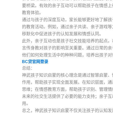
要桥梁。有效的亲子互动可以帮助孩子在情感上
教育体验。
通过与孩子的深度互动，家长能够更好地了解孩
的教育活动。例如，通过亲子共读、亲子游戏等
移默化中促进孩子的认知发展和情感认同。
此外，亲子互动也是孩子社交技能培养的起点。
言传身教对孩子的影响至关重要。通过日常的亲
他们如何处理生活中的种种问题，培养出孩子对
BC贷官网登录
总结：
神武孩子知识启蒙的核心理念是通过智慧启蒙、
作用，帮助孩子实现全面发展。在知识层面，通
思维；在情感教育方面，帮助孩子识别、管理情
未来的社交生活提供了必要的能力支持；亲子互
用。
总之，神武孩子知识启蒙不仅关注孩子的认知发