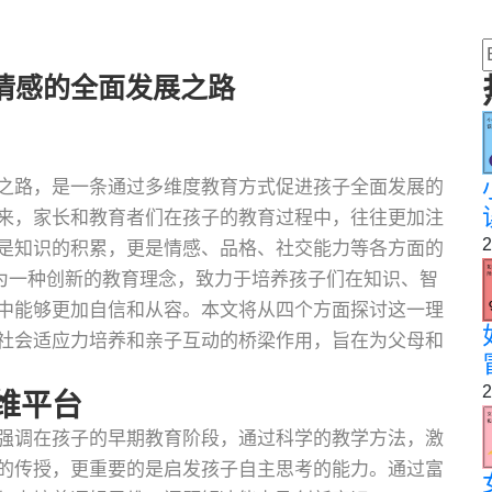
情感的全面发展之路
之路，是一条通过多维度教育方式促进孩子全面发展的
来，家长和教育者们在孩子的教育过程中，往往更加注
2
是知识的积累，更是情感、品格、社交能力等各方面的
作为一种创新的教育理念，致力于培养孩子们在知识、智
中能够更加自信和从容。本文将从四个方面探讨这一理
社会适应力培养和亲子互动的桥梁作用，旨在为父母和
2
维平台
强调在孩子的早期教育阶段，通过科学的教学方法，激
的传授，更重要的是启发孩子自主思考的能力。通过富