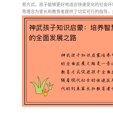
育方式，孩子能够更好地适应快速变化的社会环
育理念为家长和教育者提供了切实可行的指导，