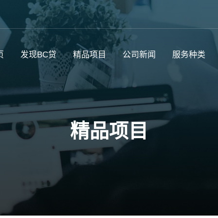
页
发现BC贷
精品项目
公司新闻
服务种类
精品项目