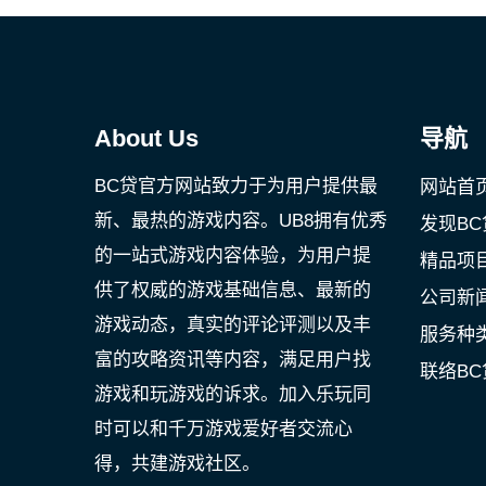
About Us
导航
BC贷官方网站致力于为用户提供最
网站首
新、最热的游戏内容。UB8拥有优秀
发现BC
的一站式游戏内容体验，为用户提
精品项
供了权威的游戏基础信息、最新的
公司新
游戏动态，真实的评论评测以及丰
服务种
富的攻略资讯等内容，满足用户找
联络B
游戏和玩游戏的诉求。加入乐玩同
时可以和千万游戏爱好者交流心
得，共建游戏社区。