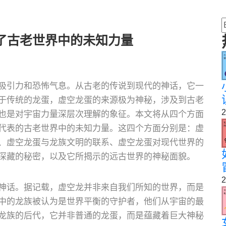
了古老世界中的未知力量
吸引力和恐怖气息。从古老的传说到现代的神话，它一
于传统的龙蛋，虚空龙蛋的来源极为神秘，涉及到古老
2
也是对宇宙力量深层次理解的象征。本文将从四个方面
代表的古老世界中的未知力量。这四个方面分别是：虚
、虚空龙蛋与龙族文明的联系、虚空龙蛋对现代世界的
深藏的秘密，以及它所揭示的远古世界的神秘面貌。
2
神话。据记载，虚空龙并非来自我们所知的世界，而是
中的龙族被认为是世界平衡的守护者，他们从宇宙的最
龙族的后代，它并非普通的龙蛋，而是蕴藏着巨大神秘