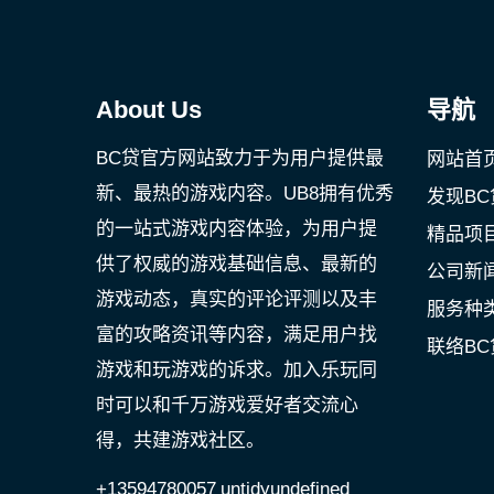
About Us
导航
BC贷官方网站致力于为用户提供最
网站首
新、最热的游戏内容。UB8拥有优秀
发现BC
的一站式游戏内容体验，为用户提
精品项
供了权威的游戏基础信息、最新的
公司新
游戏动态，真实的评论评测以及丰
服务种
富的攻略资讯等内容，满足用户找
联络B
游戏和玩游戏的诉求。加入乐玩同
时可以和千万游戏爱好者交流心
得，共建游戏社区。
+13594780057
untidyundefined