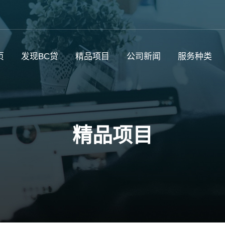
页
发现BC贷
精品项目
公司新闻
服务种类
精品项目