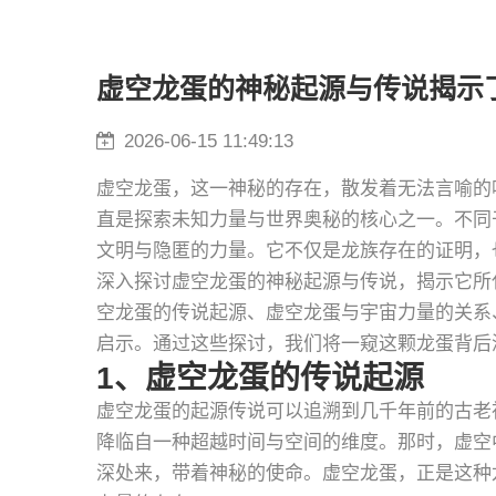
虚空龙蛋的神秘起源与传说揭示
2026-06-15 11:49:13
虚空龙蛋，这一神秘的存在，散发着无法言喻的
直是探索未知力量与世界奥秘的核心之一。不同
文明与隐匿的力量。它不仅是龙族存在的证明，
深入探讨虚空龙蛋的神秘起源与传说，揭示它所
空龙蛋的传说起源、虚空龙蛋与宇宙力量的关系
启示。通过这些探讨，我们将一窥这颗龙蛋背后
1、虚空龙蛋的传说起源
虚空龙蛋的起源传说可以追溯到几千年前的古老
降临自一种超越时间与空间的维度。那时，虚空
深处来，带着神秘的使命。虚空龙蛋，正是这种