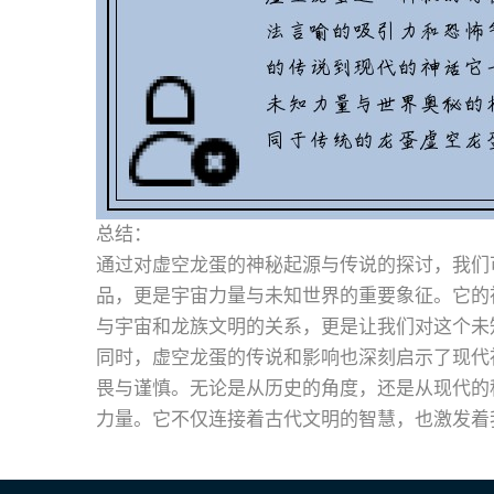
总结：
通过对虚空龙蛋的神秘起源与传说的探讨，我们
品，更是宇宙力量与未知世界的重要象征。它的
与宇宙和龙族文明的关系，更是让我们对这个未
同时，虚空龙蛋的传说和影响也深刻启示了现代
畏与谨慎。无论是从历史的角度，还是从现代的
力量。它不仅连接着古代文明的智慧，也激发着