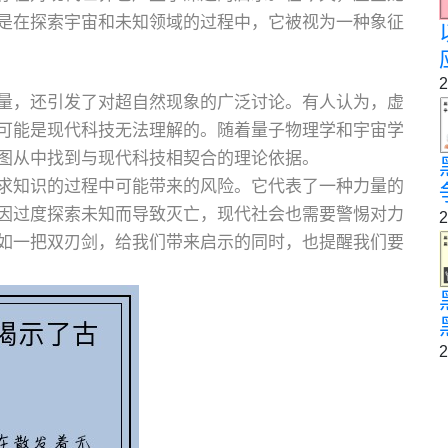
是在探索宇宙和未知领域的过程中，它被视为一种象征
2
量，还引发了对超自然现象的广泛讨论。有人认为，虚
可能是现代科技无法理解的。随着量子物理学和宇宙学
图从中找到与现代科技相契合的理论依据。
求知识的过程中可能带来的风险。它代表了一种力量的
因过度探索未知而导致灭亡，现代社会也需要警惕对力
2
如一把双刃剑，给我们带来启示的同时，也提醒我们要
2