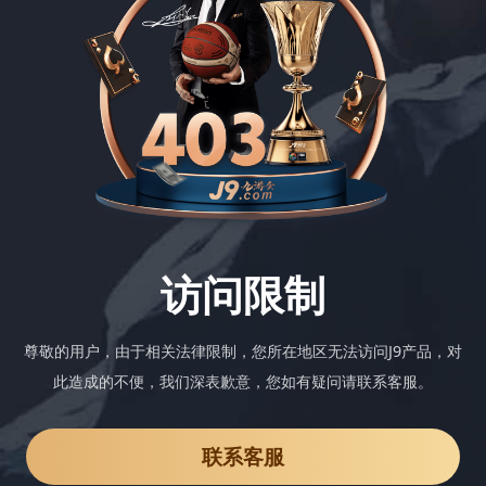
访问限制
尊敬的用户，由于相关法律限制，您所在地区无法访问J9产品，对
此造成的不便，我们深表歉意，您如有疑问请联系客服。
联系客服