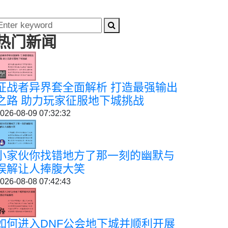
热门新闻
征战者异界套全面解析 打造最强输出
之路 助力玩家征服地下城挑战
026-08-09 07:32:32
小家伙你找错地方了那一刻的幽默与
误解让人捧腹大笑
026-08-08 07:42:43
如何进入DNF公会地下城并顺利开展