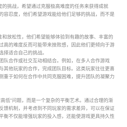
难度的挑战，希望通过克服极高难度的任务来获得成就
的容忍度，他们希望游戏能给他们足够的挑战，而不是
乐性和放松性，他们希望能够体验到有趣的故事、丰富的
过高的难度反而可能带来挫败感，因此他们更倾向于游
选择适合自己的挑战。
团队合作或社交互动相结合。例如，在多人合作游戏
与其他玩家的合作，完成团队目标。这类玩家往往更喜
侧重于如何在合作中共同克服困难，提升团队的凝聚力
“高低”问题，而是一个复杂的平衡艺术。通过合理的渐
反馈机制，并考虑到不同玩家的需求差异，可以在保证
平衡不仅能增强玩家的投入感，还能使游戏更具持久性