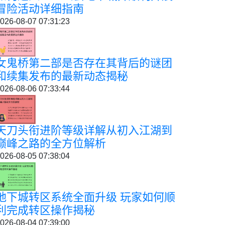
冒险活动详细指南
026-08-07 07:31:23
女鬼桥第二部是否存在其背后的谜团
和续集发布的最新动态揭秘
026-08-06 07:33:44
天刀头衔进阶等级详解从初入江湖到
巅峰之路的全方位解析
026-08-05 07:38:04
地下城转区系统全面升级 玩家如何顺
利完成转区操作揭秘
026-08-04 07:39:00