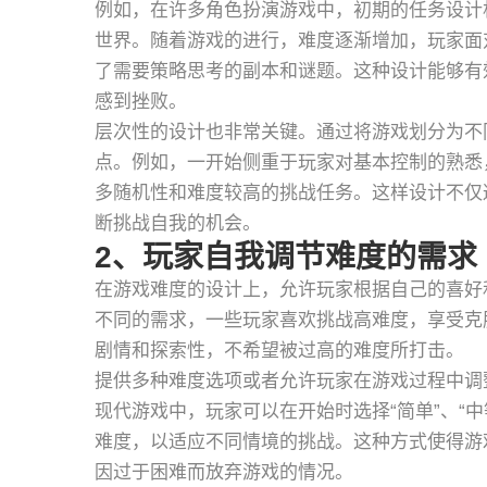
例如，在许多角色扮演游戏中，初期的任务设计
世界。随着游戏的进行，难度逐渐增加，玩家面
了需要策略思考的副本和谜题。这种设计能够有
感到挫败。
层次性的设计也非常关键。通过将游戏划分为不
点。例如，一开始侧重于玩家对基本控制的熟悉
多随机性和难度较高的挑战任务。这样设计不仅
断挑战自我的机会。
2、玩家自我调节难度的需求
在游戏难度的设计上，允许玩家根据自己的喜好
不同的需求，一些玩家喜欢挑战高难度，享受克
剧情和探索性，不希望被过高的难度所打击。
提供多种难度选项或者允许玩家在游戏过程中调
现代游戏中，玩家可以在开始时选择“简单”、“中
难度，以适应不同情境的挑战。这种方式使得游
因过于困难而放弃游戏的情况。