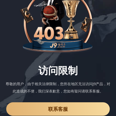
访问限制
尊敬的用户，由于相关法律限制，您所在地区无法访问J9产品，对
此造成的不便，我们深表歉意，您如有疑问请联系客服。
联系客服