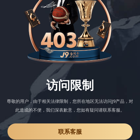
访问限制
尊敬的用户，由于相关法律限制，您所在地区无法访问J9产品，对
此造成的不便，我们深表歉意，您如有疑问请联系客服。
联系客服