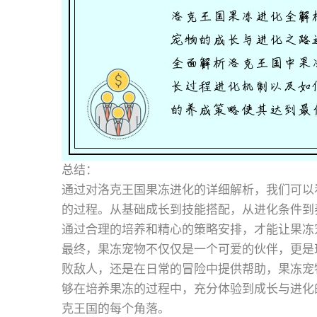
总结：
通过对洛克王国果冻进化的详细解析，我们可以
的过程。从基础成长到技能搭配，从进化条件到
通过合理的培养和精心的策略安排，才能让果冻
最终，果冻宠物不仅仅是一个可爱的伙伴，更是
败敌人，还是在日常的冒险中提供帮助，果冻宠
够在培养果冻的过程中，充分体验到成长与进化
克王国的每个角落。