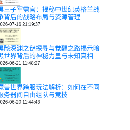
黑王子军需官：揭秘中世纪英格兰战
争背后的战略布局与资源管理
026-07-16 21:19:37
黑骸深渊之谜探寻与觉醒之路揭示暗
黑世界背后的神秘力量与未知真相
026-06-21 11:48:27
魔兽世界跨服玩法解析：如何在不同
服务器间自由组队与竞技
026-06-20 11:44:43