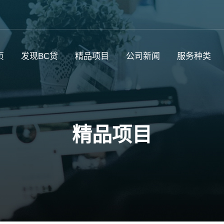
页
发现BC贷
精品项目
公司新闻
服务种类
精品项目