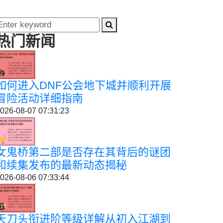
热门新闻
如何进入DNF公会地下城并顺利开展
冒险活动详细指南
026-08-07 07:31:23
女鬼桥第二部是否存在其背后的谜团
和续集发布的最新动态揭秘
026-08-06 07:33:44
天刀头衔进阶等级详解从初入江湖到