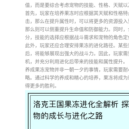
值，而是要综合考虑宠物的技能、性格、天赋以
首先，玩家在培养果冻时应根据其天赋和性格特
击，那么在提升属性时，可以将更多的资源投入
那么则可以侧重提升生命值和防御能力。同时，
分，技能的选择应根据战斗需求和宠物的角色定
此外，玩家还应合理安排果冻的进化路径。某些
后，将能够展现出强大的战斗力。因此，玩家需
机，并充分利用进化后带来的技能和属性提升。
养成果冻宠物并非一朝一夕的事情，玩家需要耐
略。通过科学的养成和精心的培养，果冻将成为
得更多的胜利。