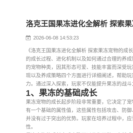
洛克王国果冻进化全解析 探索
2026-06-08 14:53:23
《洛克王国果冻进化全解析 探索果冻宠物的成
的成长过程、进化机制以及如何通过合理的养成
的宠物种类，因其形态可爱、技能丰富而深受玩
现以及养成策略四个方面进行详细阐述，帮助玩
力。通过深入探索，玩家不仅能提升果冻的战斗
1、果冻的基础成长
果冻宠物的成长起步阶段非常重要，它决定了宠
有一个基础的属性值，这些属性包括攻击、防御
并没有过于突出的优势。玩家在培养过程中，应
性。