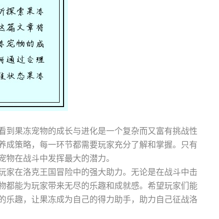
看到果冻宠物的成长与进化是一个复杂而又富有挑战性
养成策略，每一环节都需要玩家充分了解和掌握。只有
宠物在战斗中发挥最大的潜力。
玩家在洛克王国冒险中的强大助力。无论是在战斗中击
物都能为玩家带来无尽的乐趣和成就感。希望玩家们能
的乐趣，让果冻成为自己的得力助手，助力自己征战洛