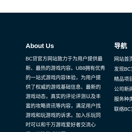
About Us
导航
BC贷官方网站致力于为用户提供最
网站首
新、最热的游戏内容。UB8拥有优秀
发现BC
的一站式游戏内容体验，为用户提
精品项
供了权威的游戏基础信息、最新的
公司新
游戏动态，真实的评论评测以及丰
服务种
富的攻略资讯等内容，满足用户找
联络B
游戏和玩游戏的诉求。加入乐玩同
时可以和千万游戏爱好者交流心