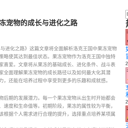
果冻宠物的成长与进化之路
长与进化之路》这篇文章将全面解析洛克王国中果冻宠物
策略使其达到最佳状态。果冻宠物作为洛克王国中独特
2
家喜爱。文章将从果冻的基础成长、进化条件、战斗表
家全面理解果冻宠物的成长路径以及如何最大化其潜
力，还能在培养过程中享受到更多的乐趣和成就感。
物后期的发展潜力。每一个果冻宠物从出生时开始都会
2
、速度和生命值等。初期阶段，果冻的属性较为平衡，
该根据个人需求进行合理的提升，选择重点培养某项属