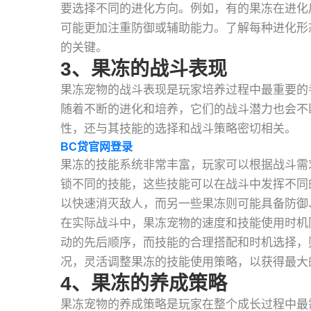
要选择不同的进化方向。例如，有的果冻在进化
可能更加注重防御或辅助能力。了解每种进化形
的关键。
3、果冻的战斗表现
果冻宠物的战斗表现是玩家培养过程中最重要的
随着不断的进化和培养，它们的战斗潜力也会不
性，还与其技能的选择和战斗策略密切相关。
BC贷官网登录
果冻的技能系统非常丰富，玩家可以根据战斗需
锁不同的技能，这些技能可以在战斗中发挥不同
以快速消灭敌人，而另一些果冻则可能具备防御
在实际战斗中，果冻宠物的速度和技能使用时机
动的先后顺序，而技能的合理搭配和时机选择，
况，灵活调整果冻的技能使用策略，以获得最大
4、果冻的养成策略
果冻宠物的养成策略是玩家在整个成长过程中最