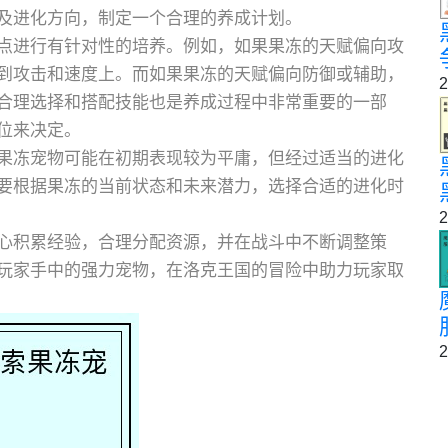
及进化方向，制定一个合理的养成计划。
点进行有针对性的培养。例如，如果果冻的天赋偏向攻
到攻击和速度上。而如果果冻的天赋偏向防御或辅助，
2
合理选择和搭配技能也是养成过程中非常重要的一部
位来决定。
果冻宠物可能在初期表现较为平庸，但经过适当的进化
要根据果冻的当前状态和未来潜力，选择合适的进化时
2
心积累经验，合理分配资源，并在战斗中不断调整策
玩家手中的强力宠物，在洛克王国的冒险中助力玩家取
2