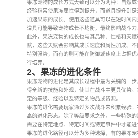
果冻宠物的成长方式大致可以分为两种：自然成
经验积累使果冻属性得到提升，而道具提升则是
加速果冻的成长。使用这些道具可以在短时间内
道具可能导致宠物成长不均衡，最终影响战斗力
此外，果冻宠物的成长也与其品种、性格和天赋
赋，这些天赋会影响其成长速度和属性加成。不
特别强势，而有的则可能在防御或速度上占据优
行培养。
2、果冻的进化条件
果冻宠物的进化是其成长过程中最为关键的一步
得全新的技能和外观，使其在战斗中更具优势。
定的等级、经验以及特定的物品或资源。
果冻的进化需要玩家通过多次战斗来积累经验。
高的进化形态。除了等级要求之外，一些特殊的
需要在特定地点、特定时间或特定事件中才能进
果冻的进化路径可以分为多种选择，有的果冻宠