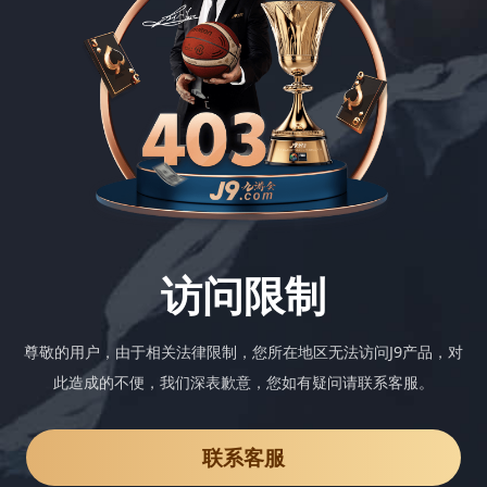
访问限制
尊敬的用户，由于相关法律限制，您所在地区无法访问J9产品，对
此造成的不便，我们深表歉意，您如有疑问请联系客服。
联系客服