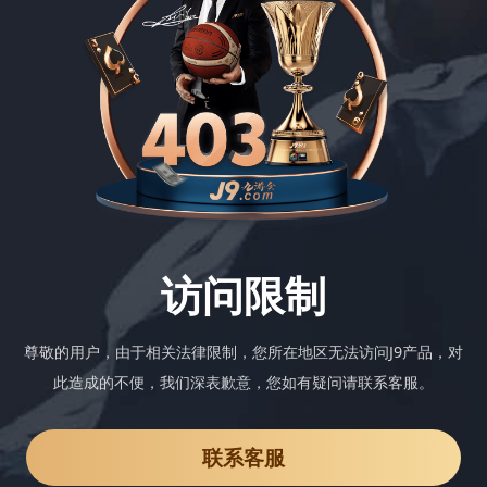
访问限制
尊敬的用户，由于相关法律限制，您所在地区无法访问J9产品，对
此造成的不便，我们深表歉意，您如有疑问请联系客服。
联系客服