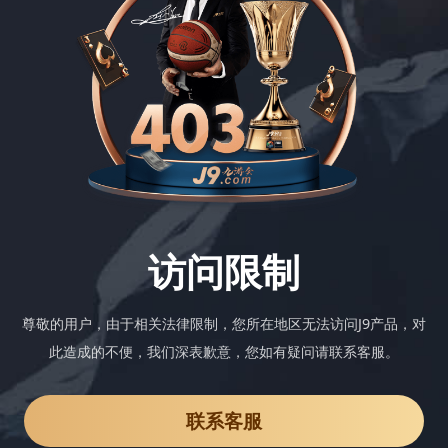
访问限制
尊敬的用户，由于相关法律限制，您所在地区无法访问J9产品，对
此造成的不便，我们深表歉意，您如有疑问请联系客服。
联系客服